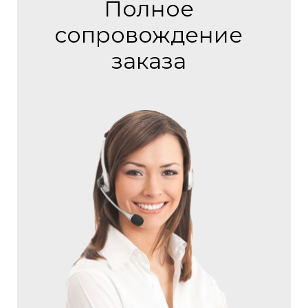
Полное
сопровождение
заказа