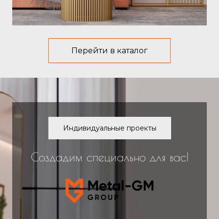
Перейти в каталог
Индивидуальные проекты
Создадим специально для вас!