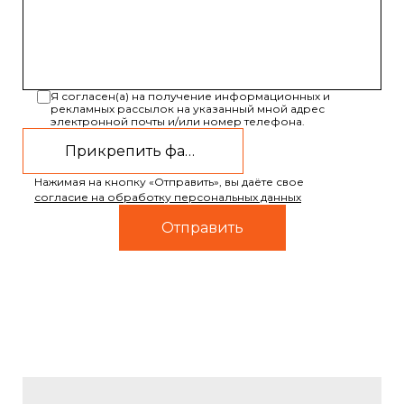
Я согласен(а) на получение информационных и
рекламных рассылок на указанный мной адрес
электронной почты и/или номер телефона.
Прикрепить файл
Нажимая на кнопку «Отправить», вы даёте свое
согласие на обработку персональных данных