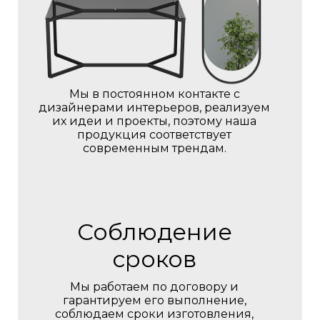
Мы в постоянном контакте с
дизайнерами интерьеров, реализуем
их идеи и проекты, поэтому наша
продукция соответствует
современным трендам.
Соблюдение
сроков
Мы работаем по договору и
гарантируем его выполнение,
соблюдаем сроки изготовления,