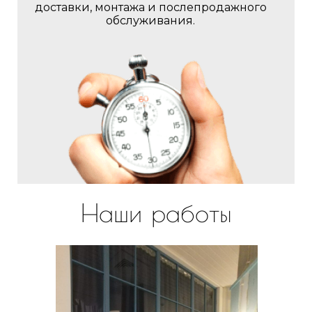
доставки, монтажа и послепродажного
обслуживания.
Наши работы