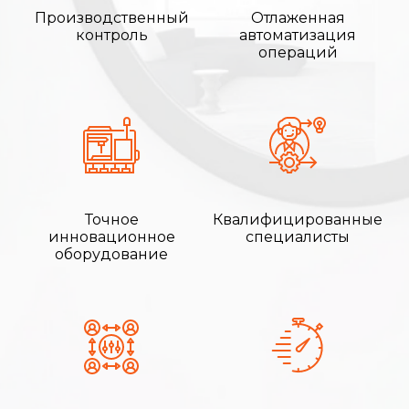
Производственный
Отлаженная
контроль
автоматизация
операций
Точное
Квалифицированные
инновационное
специалисты
оборудование