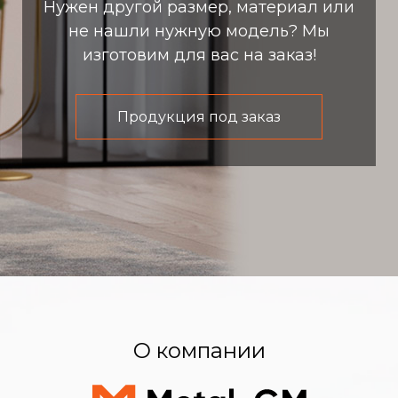
Нужен другой размер, материал или
не нашли нужную модель? Мы
изготовим для вас на заказ!
Продукция под заказ
О компании