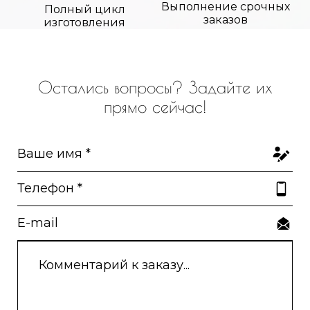
Выполнение срочных
Полный цикл
заказов
изготовления
Остались вопросы? Задайте их
прямо сейчас!