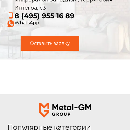
Интегра, с3
8 (495) 955 16 89
WhatsApp
Оставить заявку
Популярные категории