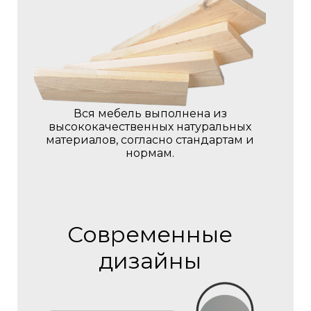
Вся мебель выполнена из
высококачественных натуральных
материалов, согласно стандартам и
нормам.
Современные
дизайны