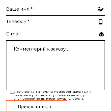
Я согласен(а) на получение информационных и
рекламных рассылок на указанный мной адрес
электронной почты и/или номер телефона.
Прикрепить файл