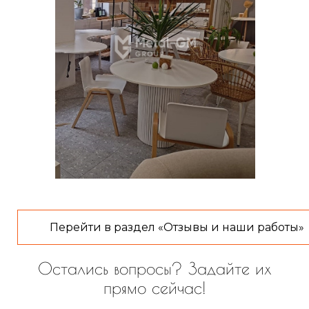
Перейти в раздел «Отзывы и наши работы»
Остались вопросы? Задайте их
прямо сейчас!