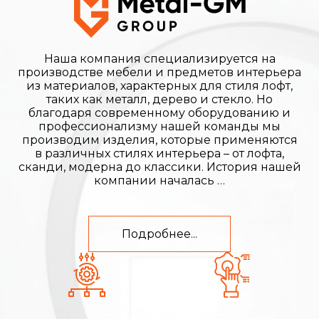
Наша компания специализируется на
производстве мебели и предметов интерьера
из материалов, характерных для стиля лофт,
таких как металл, дерево и стекло. Но
благодаря современному оборудованию и
профессионализму нашей команды мы
производим изделия, которые применяются
в различных стилях интерьера – от лофта,
сканди, модерна до классики. История нашей
компании началась …
Подробнее...