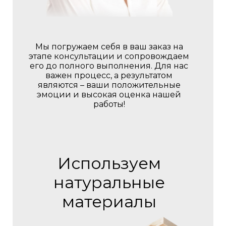
Мы погружаем себя в ваш заказ на
этапе консультации и сопровождаем
его до полного выполнения. Для нас
важен процесс, а результатом
являются – ваши положительные
эмоции и высокая оценка нашей
работы!
Используем
натуральные
материалы