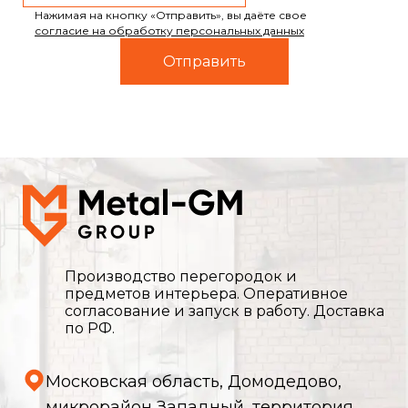
Нажимая на кнопку «Отправить», вы даёте свое
согласие на обработку персональных данных
Производство перегородок и
предметов интерьера. Оперативное
согласование и запуск в работу. Доставка
по РФ.
Московская область, Домодедово,
микрорайон Западный, территория