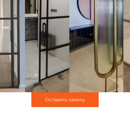
Оставить заявку