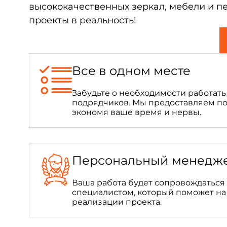
высококачественных зеркал, мебели и пе
проекты в реальность!
Все в одном месте
Забудьте о необходимости работат
подрядчиков. Мы предоставляем по
экономя ваше время и нервы.
Персональный менедж
Ваша работа будет сопровождатьс
специалистом, который поможет на
реализации проекта.