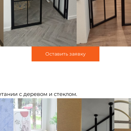
Оставить заявку
тании с деревом и стеклом.