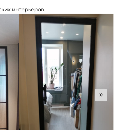
ких интерьеров.