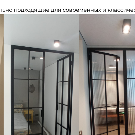
льно подходящие для современных и классичес