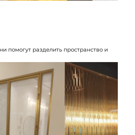
и помогут разделить пространство и