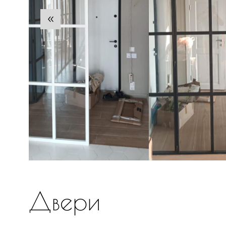
Двери