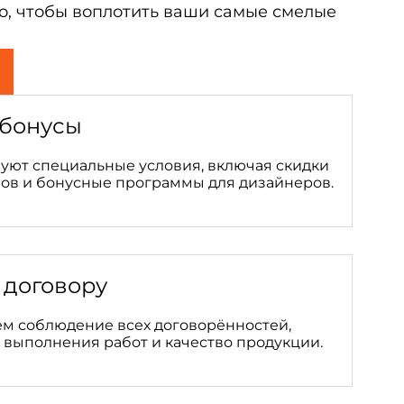
го, чтобы воплотить ваши самые смелые
 бонусы
вуют специальные условия, включая скидки
зов и бонусные программы для дизайнеров.
 договору
м соблюдение всех договорённостей,
 выполнения работ и качество продукции.