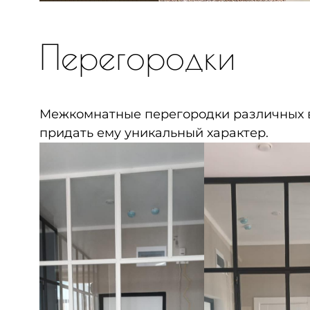
Перегородки
Межкомнатные перегородки различных в
придать ему уникальный характер.