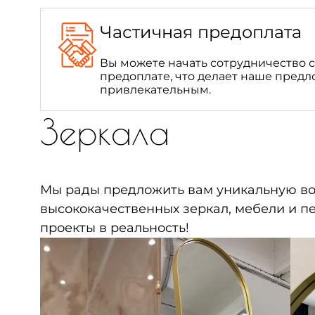
Частичная предоплата
Вы можете начать сотрудничество с
предоплате, что делает наше пред
привлекательным.
Зеркала
Мы рады предложить вам уникальную во
высококачественных зеркал, мебели и пе
проекты в реальность!