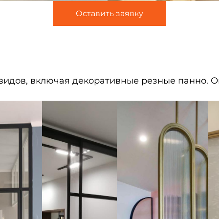
Оставить заявку
идов, включая декоративные резные панно. Он