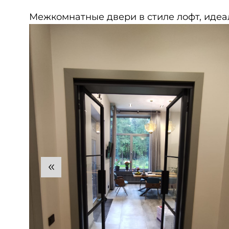
Межкомнатные двери в стиле лофт, идеа