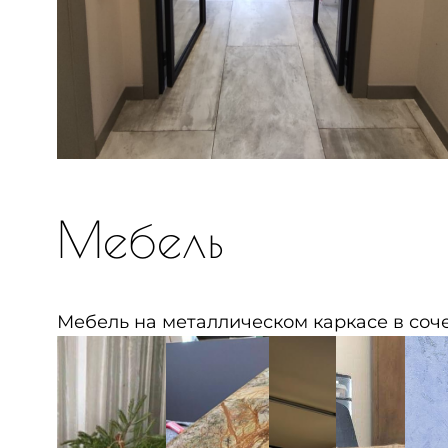
Мебель
Мебель на металлическом каркасе в соче