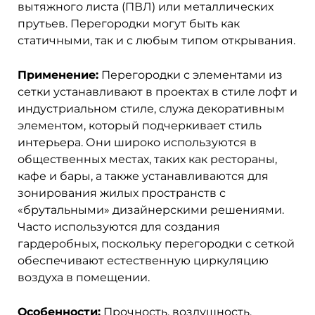
вытяжного листа (ПВЛ) или металлических
прутьев. Перегородки могут быть как
статичными, так и с любым типом открывания.
Применение:
Перегородки с элементами из
сетки устанавливают в проектах в стиле лофт и
индустриальном стиле, служа декоративным
элементом, который подчеркивает стиль
интерьера. Они широко используются в
общественных местах, таких как рестораны,
кафе и бары, а также устанавливаются для
зонирования жилых пространств с
«брутальными» дизайнерскими решениями.
Часто используются для создания
гардеробных, поскольку перегородки с сеткой
обеспечивают естественную циркуляцию
воздуха в помещении.
Особенности:
Прочность, воздушность,