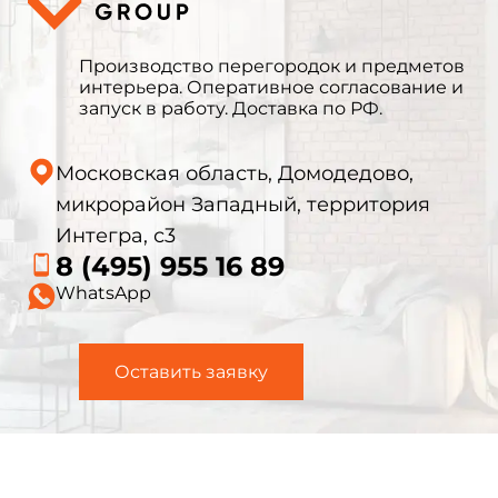
Производство перегородок и предметов
интерьера. Оперативное согласование и
запуск в работу. Доставка по РФ.
Московская область, Домодедово,
микрорайон Западный, территория
Интегра, с3
8 (495) 955 16 89
WhatsApp
Оставить заявку