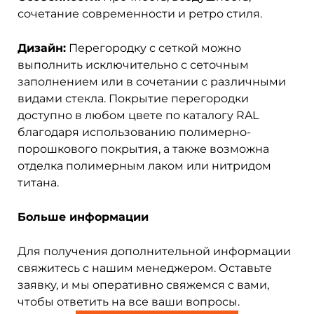
сочетание современности и ретро стиля.
Дизайн:
Перегородку с сеткой можно
выполнить исключительно с сеточным
заполнением или в сочетании с различными
видами стекла. Покрытие перегородки
доступно в любом цвете по каталогу RAL
благодаря использованию полимерно-
порошкового покрытия, а также возможна
отделка полимерным лаком или нитридом
титана.
Больше информации
Для получения дополнительной информации
свяжитесь с нашим менеджером. Оставьте
заявку, и мы оперативно свяжемся с вами,
чтобы ответить на все ваши вопросы.