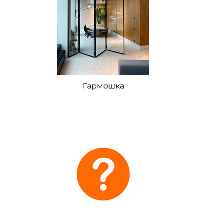
Гармошка