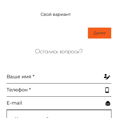
Свой вариант
Далее
Остались вопросы?