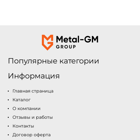
Популярные категории
Информация
Главная страница
Каталог
О компании
Отзывы и работы
Контакты
Договор оферта