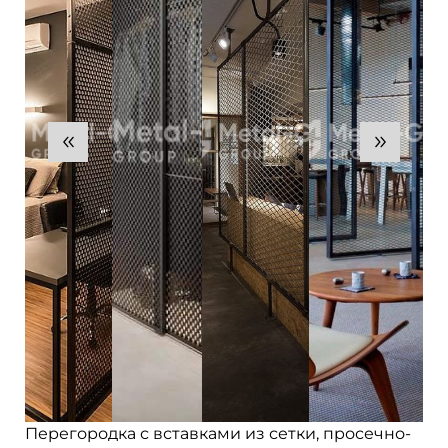
Перегородка с вставками из сетки, просечно-