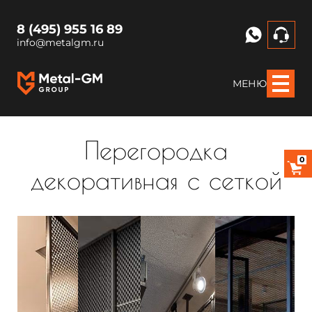
8 (495) 955 16 89
info@metalgm.ru
МЕНЮ
Перегородка
0
декоративная с сеткой