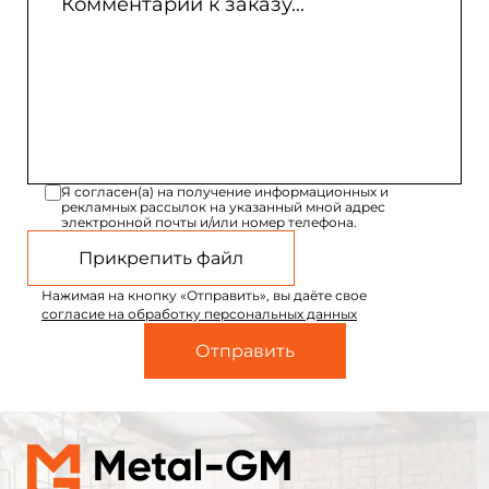
Я согласен(а) на получение информационных и
рекламных рассылок на указанный мной адрес
электронной почты и/или номер телефона.
Прикрепить файл
Нажимая на кнопку «Отправить», вы даёте свое
согласие на обработку персональных данных