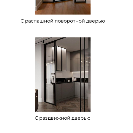
С распашной поворотной дверью
С раздвижной дверью