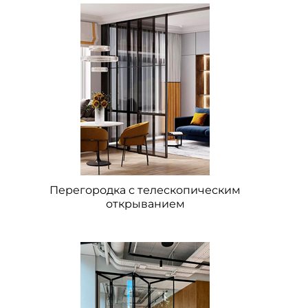
Перегородка с телескопическим
открыванием