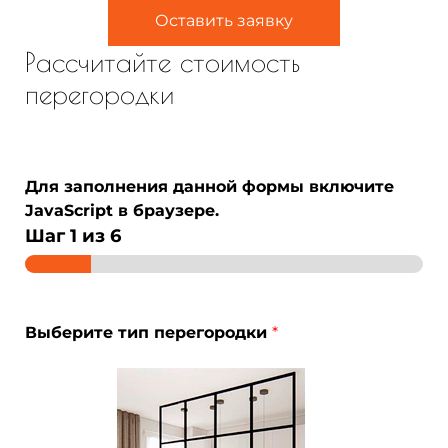
Оставить заявку
Рассчитайте стоимость
перегородки
Для заполнения данной формы включите
JavaScript в браузере.
Шаг
1
из 6
Выберите тип перегородки
*