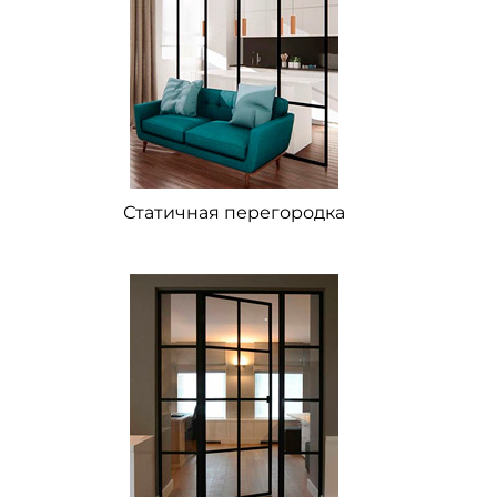
Статичная перегородка