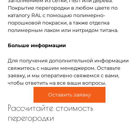
заполнением из сетки, ПВЛ или дерева.
Покрытие перегородки в любом цвете по
каталогу RAL с помощью полимерно-
порошковой покраски, а также отделка
полимерным лаком или нитридом титана.
Больше информации
Для получения дополнительной информации
свяжитесь с нашим менеджером. Оставьте
заявку, и мы оперативно свяжемся с вами,
чтобы ответить на все ваши вопросы.
Оставить заявку
Рассчитайте стоимость
перегородки