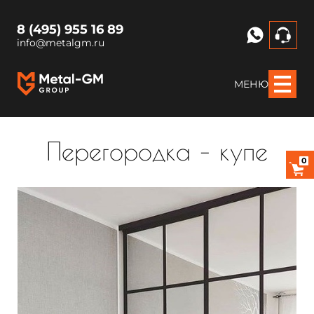
8 (495) 955 16 89
info@metalgm.ru
МЕНЮ
Перегородка – купе
0