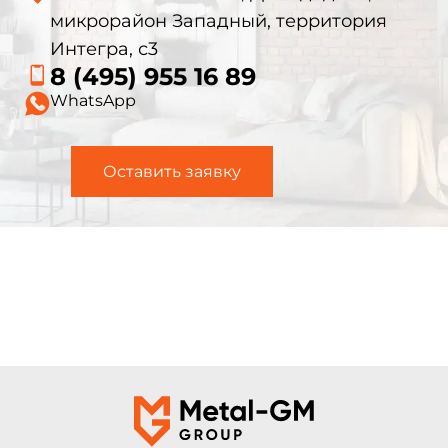
микрорайон Западный, территория
Интегра, с3
8 (495) 955 16 89
WhatsApp
Оставить заявку