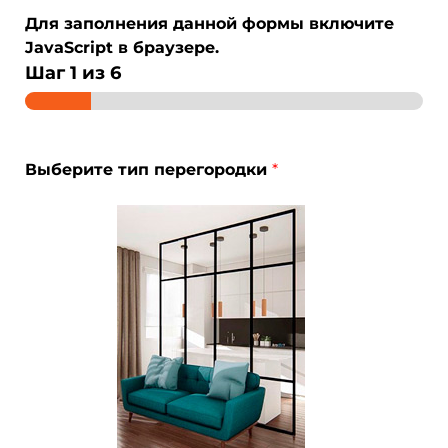
Для заполнения данной формы включите
JavaScript в браузере.
Шаг
1
из 6
Выберите тип перегородки
*