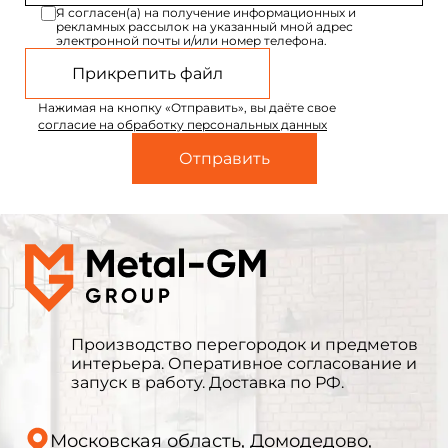
Я согласен(а) на получение информационных и
рекламных рассылок на указанный мной адрес
электронной почты и/или номер телефона.
Прикрепить файл
Нажимая на кнопку «Отправить», вы даёте свое
согласие на обработку персональных данных
Производство перегородок и предметов
интерьера. Оперативное согласование и
запуск в работу. Доставка по РФ.
Московская область, Домодедово,