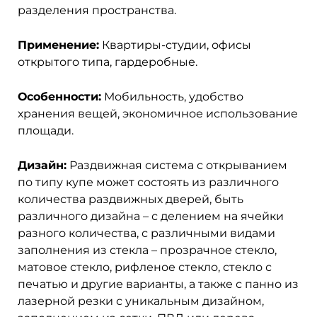
разделения пространства.
Применение:
Квартиры-студии, офисы
открытого типа, гардеробные.
Особенности:
Мобильность, удобство
хранения вещей, экономичное использование
площади.
Дизайн:
Раздвижная система с открыванием
по типу купе может состоять из различного
количества раздвижных дверей, быть
различного дизайна – с делением на ячейки
разного количества, с различными видами
заполнения из стекла – прозрачное стекло,
матовое стекло, рифленое стекло, стекло с
печатью и другие варианты, а также с панно из
лазерной резки с уникальным дизайном,