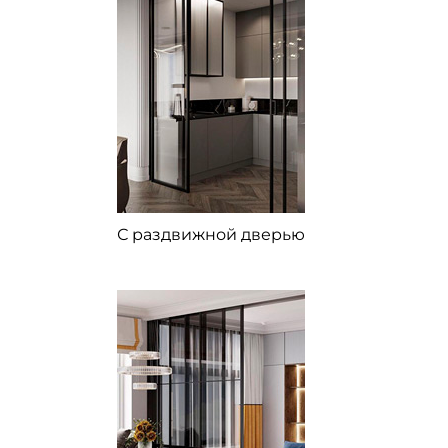
С раздвижной дверью