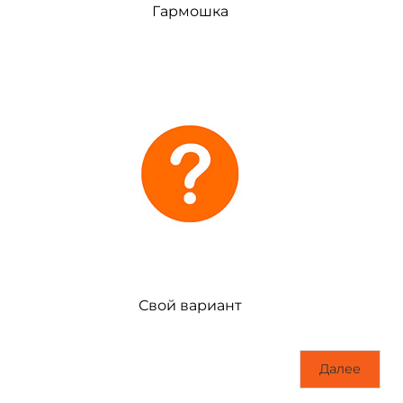
Гармошка
Свой вариант
Далее