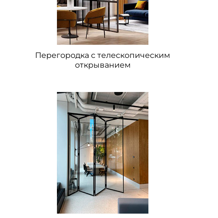
Перегородка с телескопическим
открыванием