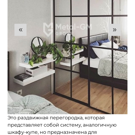
Это раздвижная перегородка, которая
представляет собой систему, аналогичную
шкафу-купе, но предназначена для