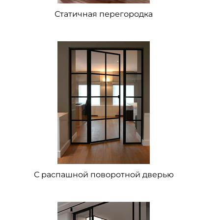
Статичная перегородка
С распашной поворотной дверью