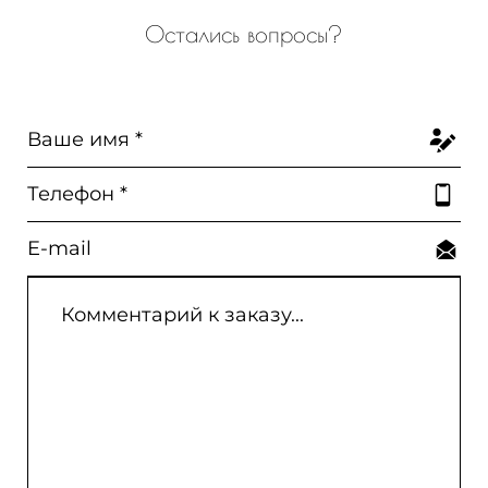
Остались вопросы?