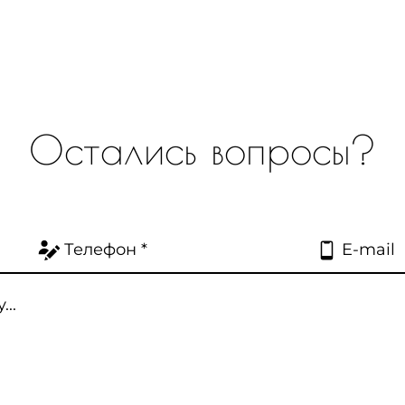
Остались вопросы?