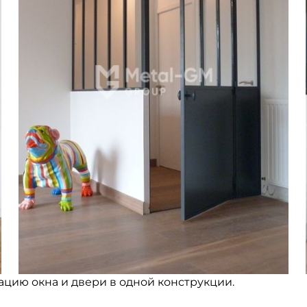
цию окна и двери в одной конструкции.