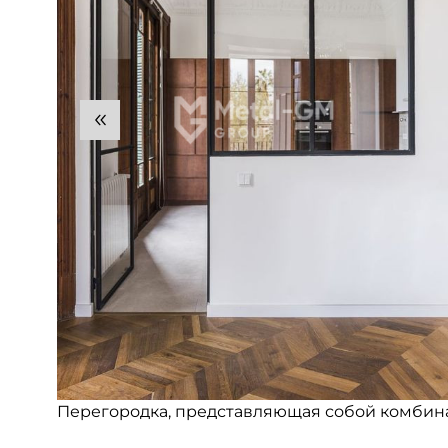
Перегородка, представляющая собой комбина