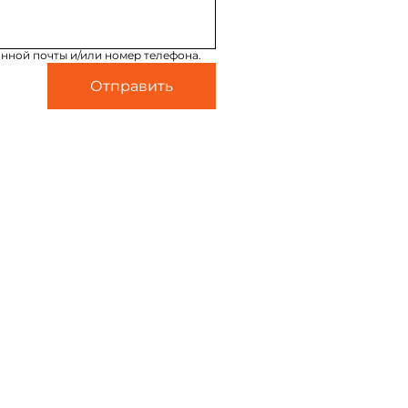
нной почты и/или номер телефона.