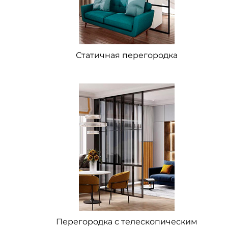
Статичная перегородка
Перегородка с телескопическим