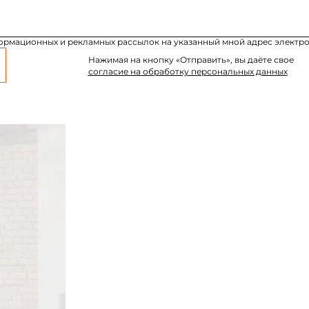
формационных и рекламных рассылок на указанный мной адрес электро
Нажимая на кнопку «Отправить», вы даёте свое
согласие на обработку персональных данных