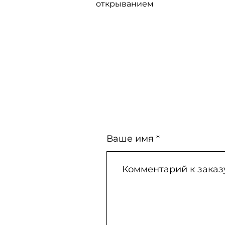
открыванием