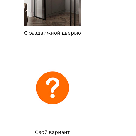
С раздвижной дверью
Свой вариант