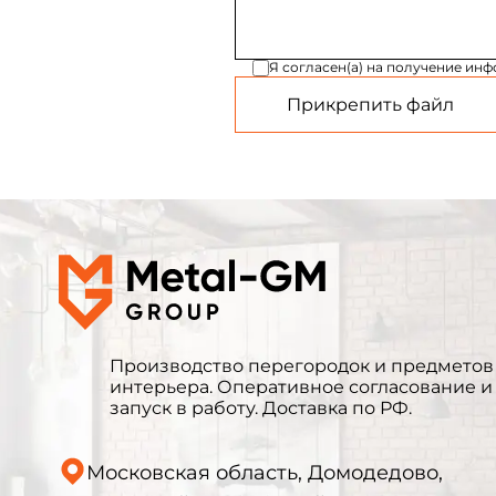
Я согласен(а) на получение ин
Прикрепить файл
Производство перегородок и предметов
интерьера. Оперативное согласование и
запуск в работу. Доставка по РФ.
Московская область, Домодедово,