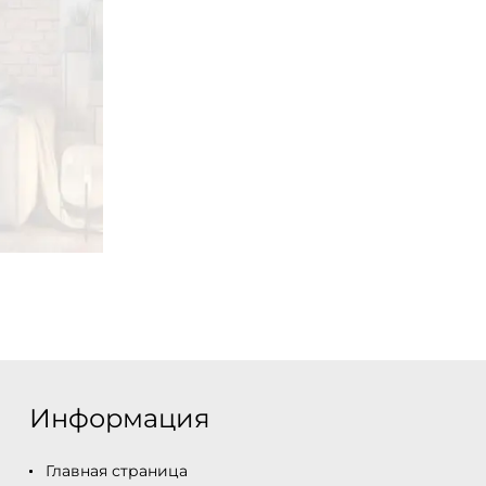
Информация
Главная страница