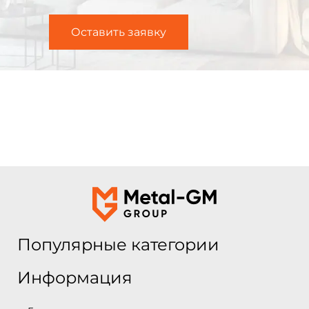
Оставить заявку
Популярные категории
Информация