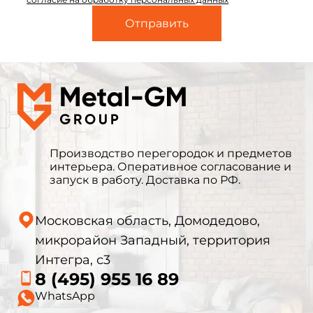
Производство перегородок и предметов
интерьера. Оперативное согласование и
запуск в работу. Доставка по РФ.
Московская область, Домодедово,
микрорайон Западный, территория
Интегра, с3
8 (495) 955 16 89
WhatsApp