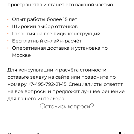
пространства и станет его важной частью.
Опыт работы более 15 лет
Широкий выбор оттенков
Гарантия на все виды конструкций
Бесплатный онлайн-расчёт
Оперативная доставка и установка по
Москве
Для консультации и расчёта стоимости
оставьте заявку на сайте или позвоните по
номеру
+7-495-792-21-15
. Специалисты ответят
на все вопросы и предложат лучшее решение
для вашего интерьера.
Остались вопросы?