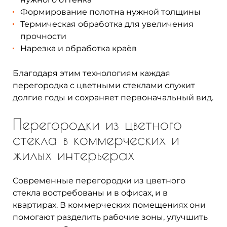
Формирование полотна нужной толщины
Термическая обработка для увеличения
прочности
Нарезка и обработка краёв
Благодаря этим технологиям каждая
перегородка с цветными стеклами служит
долгие годы и сохраняет первоначальный вид.
Перегородки из цветного
стекла в коммерческих и
жилых интерьерах
Современные перегородки из цветного
стекла востребованы и в офисах, и в
квартирах. В коммерческих помещениях они
помогают разделить рабочие зоны, улучшить