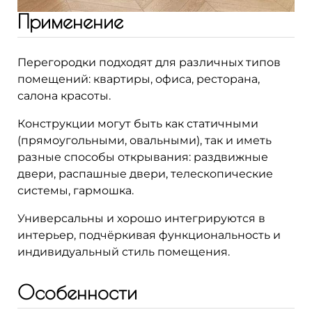
Применение
Перегородки подходят для различных типов
помещений: квартиры, офиса, ресторана,
салона красоты.
Конструкции могут быть как статичными
(прямоугольными, овальными), так и иметь
разные способы открывания: раздвижные
двери, распашные двери, телескопические
системы, гармошка.
Универсальны и хорошо интегрируются в
интерьер, подчёркивая функциональность и
индивидуальный стиль помещения.
Особенности