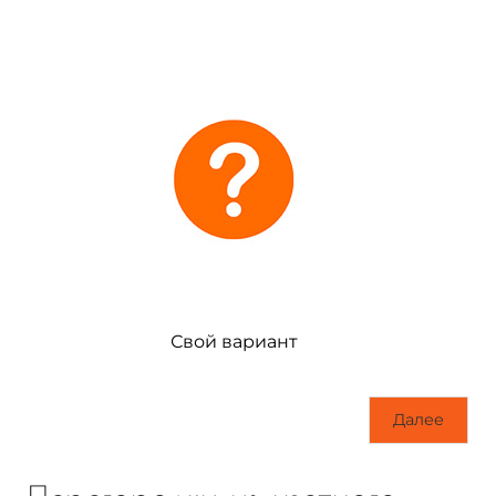
Свой вариант
Далее