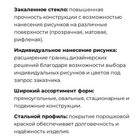
Закаленное стекло:
повышенная
прочность конструкции с возможностью
нанесения рисунков на различные
поверхности (прозрачная, матовая,
рифленая).
Индивидуальное нанесение рисунка:
расширение границ дизайнерских
решений благодаря возможности выбора
индивидуальных рисунков и цветов под
запрос заказчика.
Широкий ассортимент форм:
прямоугольные, овальные, стационарные и
подвижные конструкции.
Стальной профиль:
покрытие порошковой
краской обеспечивает долговечность и
надёжность изделия.