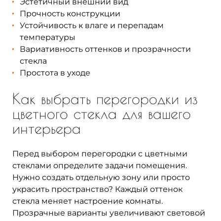
Эстетичный внешний вид
Прочность конструкции
Устойчивость к влаге и перепадам
температуры
Вариативность оттенков и прозрачности
стекла
Простота в уходе
Как выбрать перегородки из
цветного стекла для вашего
интерьера
Перед выбором перегородки с цветными
стеклами определите задачи помещения.
Нужно создать отдельную зону или просто
украсить пространство? Каждый оттенок
стекла меняет настроение комнаты.
Прозрачные варианты увеличивают световой