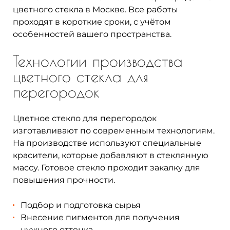
цветного стекла в Москве. Все работы
проходят в короткие сроки, с учётом
особенностей вашего пространства.
Технологии производства
цветного стекла для
перегородок
Цветное стекло для перегородок
изготавливают по современным технологиям.
На производстве используют специальные
красители, которые добавляют в стеклянную
массу. Готовое стекло проходит закалку для
повышения прочности.
Подбор и подготовка сырья
Внесение пигментов для получения
нужного оттенка