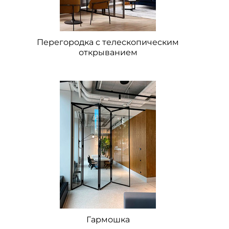
Перегородка с телескопическим
открыванием
Гармошка