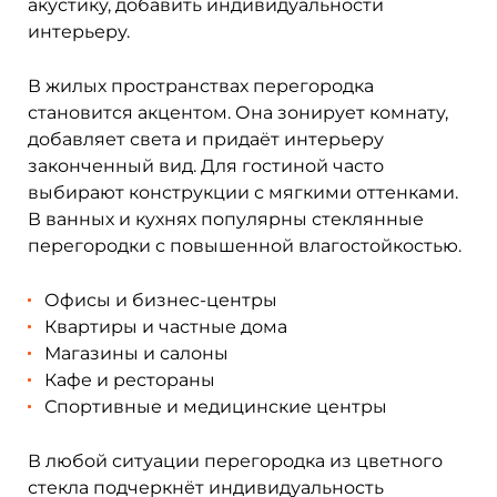
акустику, добавить индивидуальности
интерьеру.
В жилых пространствах перегородка
становится акцентом. Она зонирует комнату,
добавляет света и придаёт интерьеру
законченный вид. Для гостиной часто
выбирают конструкции с мягкими оттенками.
В ванных и кухнях популярны стеклянные
перегородки с повышенной влагостойкостью.
Офисы и бизнес-центры
Квартиры и частные дома
Магазины и салоны
Кафе и рестораны
Спортивные и медицинские центры
В любой ситуации перегородка из цветного
стекла подчеркнёт индивидуальность