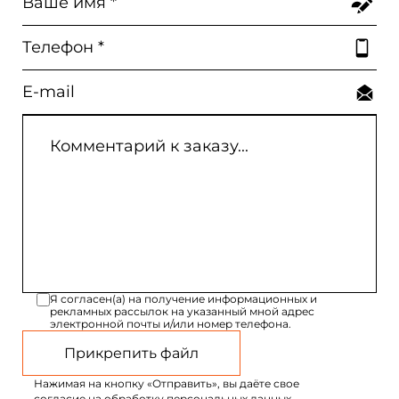
Я согласен(а) на получение информационных и
рекламных рассылок на указанный мной адрес
электронной почты и/или номер телефона.
Прикрепить файл
Нажимая на кнопку «Отправить», вы даёте свое
согласие на обработку персональных данных