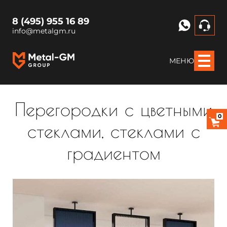
8 (495) 955 16 89
info@metalgm.ru
МЕНЮ
Перегородки с цветными
0
стеклами, стеклами с
градиентом