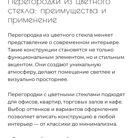
Перегородки из цветного
стекла: преимущества и
применение
Перегородка из цветного стекла меняет
представление о современном интерьере.
Такие конструкции становятся не только
функциональным элементом, но и стильным
акцентом. Они создают уникальную
атмосферу, делают помещение светлее и
визуально просторнее.
Перегородки с цветными стеклами подходят
для офисов, квартир, торговых залов и кафе.
Выбор оттенков и вариантов оформления
позволяет вписать конструкцию в любой
интерьер — от классики до минимализма.