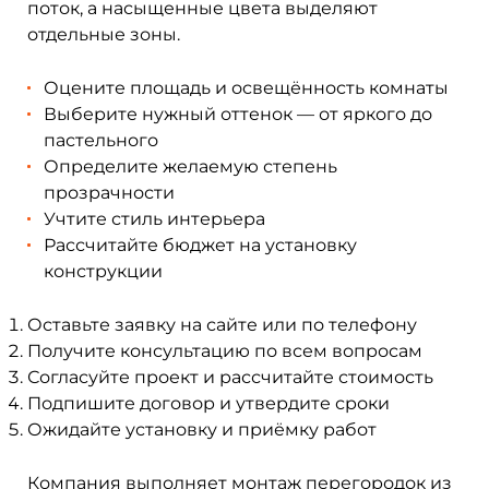
поток, а насыщенные цвета выделяют
отдельные зоны.
Оцените площадь и освещённость комнаты
Выберите нужный оттенок — от яркого до
пастельного
Определите желаемую степень
прозрачности
Учтите стиль интерьера
Рассчитайте бюджет на установку
конструкции
Оставьте заявку на сайте или по телефону
Получите консультацию по всем вопросам
Согласуйте проект и рассчитайте стоимость
Подпишите договор и утвердите сроки
Ожидайте установку и приёмку работ
Компания выполняет монтаж перегородок из