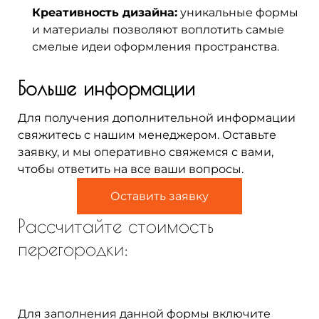
Креативность дизайна:
уникальные формы
и материалы позволяют воплотить самые
смелые идеи оформления пространства.
Больше информации
Для получения дополнительной информации
свяжитесь с нашим менеджером. Оставьте
заявку, и мы оперативно свяжемся с вами,
чтобы ответить на все ваши вопросы.
Оставить заявку
Рассчитайте стоимость
перегородки:
Для заполнения данной формы включите