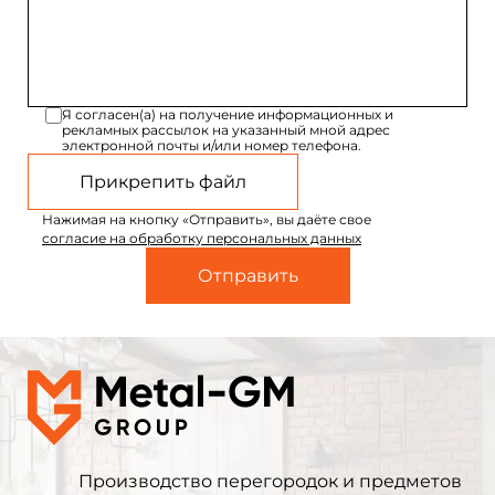
Я согласен(а) на получение информационных и
рекламных рассылок на указанный мной адрес
электронной почты и/или номер телефона.
Прикрепить файл
Нажимая на кнопку «Отправить», вы даёте свое
согласие на обработку персональных данных
Производство перегородок и предметов