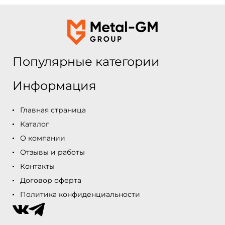
Популярные категории
Информация
Главная страница
Каталог
О компании
Отзывы и работы
Контакты
Договор оферта
Политика конфиденциальности