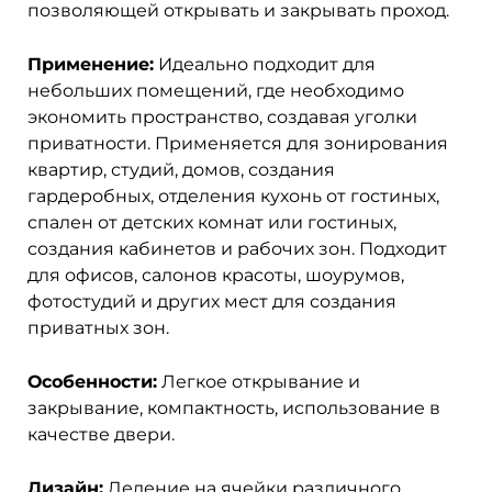
позволяющей открывать и закрывать проход.
Применение:
Идеально подходит для
небольших помещений, где необходимо
экономить пространство, создавая уголки
приватности. Применяется для зонирования
квартир, студий, домов, создания
гардеробных, отделения кухонь от гостиных,
спален от детских комнат или гостиных,
создания кабинетов и рабочих зон. Подходит
для офисов, салонов красоты, шоурумов,
фотостудий и других мест для создания
приватных зон.
Особенности:
Легкое открывание и
закрывание, компактность, использование в
качестве двери.
Дизайн:
Деление на ячейки различного