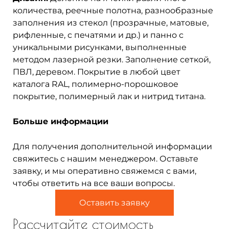
количества, реечные полотна, разнообразные
заполнения из стекол (прозрачные, матовые,
рифленные, с печатями и др.) и панно с
уникальными рисунками, выполненные
методом лазерной резки. Заполнение сеткой,
ПВЛ, деревом. Покрытие в любой цвет
каталога RAL, полимерно-порошковое
покрытие, полимерный лак и нитрид титана.
Больше информации
Для получения дополнительной информации
свяжитесь с нашим менеджером. Оставьте
заявку, и мы оперативно свяжемся с вами,
чтобы ответить на все ваши вопросы.
Оставить заявку
Рассчитайте стоимость