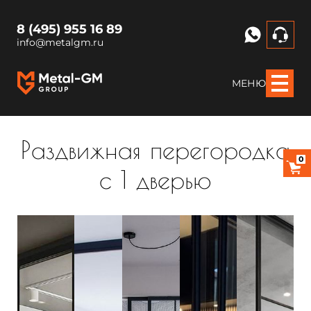
8 (495) 955 16 89
info@metalgm.ru
МЕНЮ
Раздвижная перегородка
0
с 1 дверью