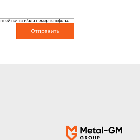
нной почты и/или номер телефона.