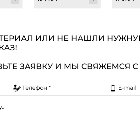
АТЕРИАЛ ИЛИ НЕ НАШЛИ НУЖН
КАЗ!
ВЬТЕ ЗАЯВКУ И МЫ СВЯЖЕМСЯ С