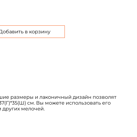
Добавить в корзину
шие размеры и лаконичный дизайн позволят
7(Г)*35(Ш) см. Вы можете использовать его
и других мелочей.