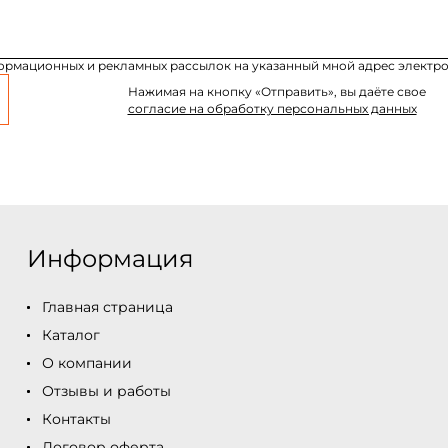
формационных и рекламных рассылок на указанный мной адрес электро
Нажимая на кнопку «Отправить», вы даёте свое
согласие на обработку персональных данных
Информация
Главная страница
Каталог
О компании
Отзывы и работы
Контакты
Договор оферта