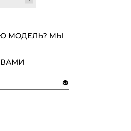
УЮ МОДЕЛЬ? МЫ
 ВАМИ