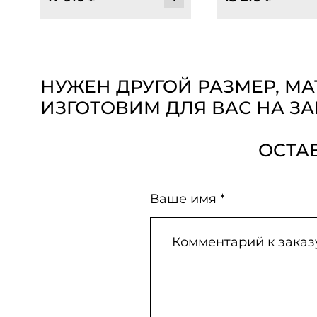
НУЖЕН ДРУГОЙ РАЗМЕР, М
ИЗГОТОВИМ ДЛЯ ВАС НА ЗА
ОСТА