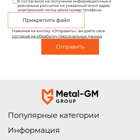
Я согласен(а) на получение информационных и
рекламных рассылок на указанный мной адрес
электронной почты и/или номер телефона.
Прикрепить файл
Нажимая на кнопку «Отправить», вы даёте свое
согласие на обработку персональных данных
Популярные категории
Информация