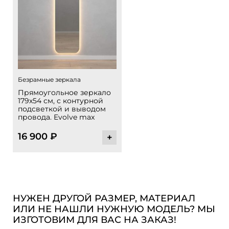
Безрамные зеркала
Прямоугольное зеркало
179х54 см, с контурной
подсветкой и выводом
провода. Evolve max
16 900
₽
+
НУЖЕН ДРУГОЙ РАЗМЕР, МАТЕРИАЛ
ИЛИ НЕ НАШЛИ НУЖНУЮ МОДЕЛЬ? МЫ
ИЗГОТОВИМ ДЛЯ ВАС НА ЗАКАЗ!