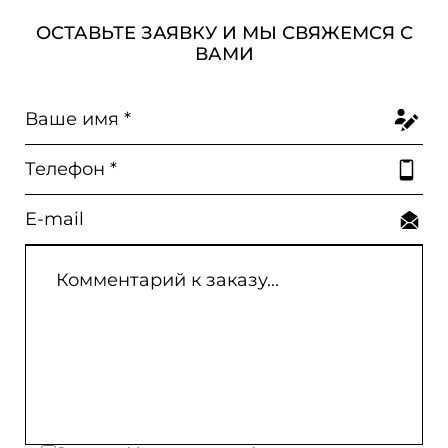
ОСТАВЬТЕ ЗАЯВКУ И МЫ СВЯЖЕМСЯ С
ВАМИ