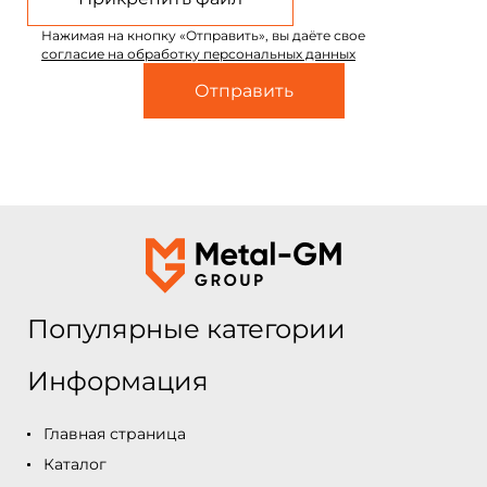
Нажимая на кнопку «Отправить», вы даёте свое
согласие на обработку персональных данных
Популярные категории
Информация
Главная страница
Каталог