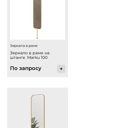
Зеркала в раме
Зеркало в раме на
штанге. Marku 100
По запросу
+