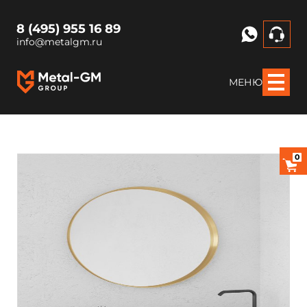
8 (495) 955 16 89
info@metalgm.ru
МЕНЮ
0