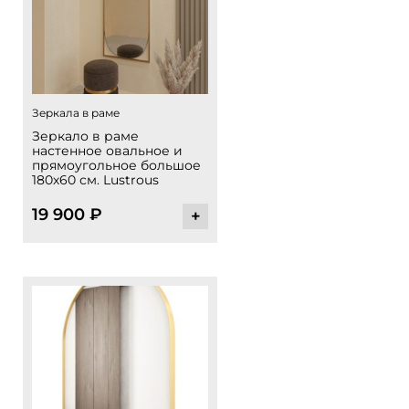
Зеркала в раме
Зеркало в раме
настенное овальное и
прямоугольное большое
180х60 см. Lustrous
19 900
₽
+