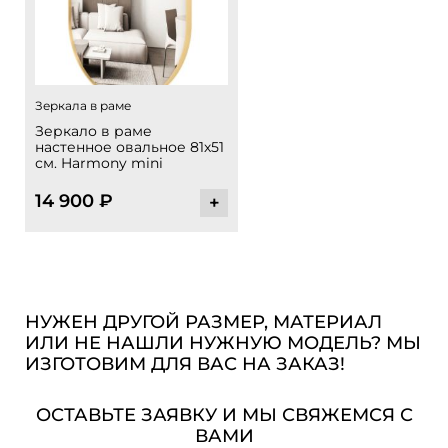
Зеркала в раме
Зеркало в раме
настенное овальное 81х51
см. Harmony mini
14 900
₽
+
НУЖЕН ДРУГОЙ РАЗМЕР, МАТЕРИАЛ
ИЛИ НЕ НАШЛИ НУЖНУЮ МОДЕЛЬ? МЫ
ИЗГОТОВИМ ДЛЯ ВАС НА ЗАКАЗ!
ОСТАВЬТЕ ЗАЯВКУ И МЫ СВЯЖЕМСЯ С
ВАМИ