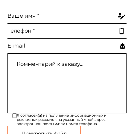
Я согласен(а) на получение информационных и
рекламных рассылок на указанный мной адрес
электронной почты и/или номер телефона.
Прикрепить файл