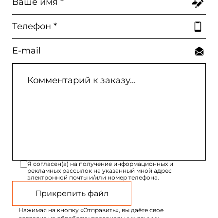
Я согласен(а) на получение информационных и
рекламных рассылок на указанный мной адрес
электронной почты и/или номер телефона.
Прикрепить файл
Нажимая на кнопку «Отправить», вы даёте свое