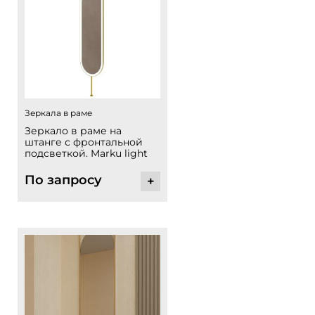
Зеркала в раме
Зеркало в раме на
штанге с фронтальной
подсветкой. Marku light
По запросу
+