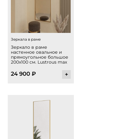
Зеркала в раме
Зеркало в раме
настенное овальное и
прямоугольное большое
200х100 см. Lustrous max
24 900
₽
+