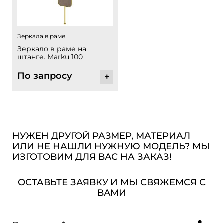
Зеркала в раме
Зеркало в раме на
штанге. Marku 100
По запросу
+
НУЖЕН ДРУГОЙ РАЗМЕР, МАТЕРИАЛ
ИЛИ НЕ НАШЛИ НУЖНУЮ МОДЕЛЬ? МЫ
ИЗГОТОВИМ ДЛЯ ВАС НА ЗАКАЗ!
ОСТАВЬТЕ ЗАЯВКУ И МЫ СВЯЖЕМСЯ С
ВАМИ