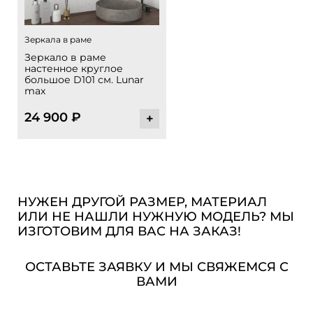
Зеркала в раме
Зеркало в раме
настенное круглое
большое D101 см. Lunar
max
24 900
₽
+
НУЖЕН ДРУГОЙ РАЗМЕР, МАТЕРИАЛ
ИЛИ НЕ НАШЛИ НУЖНУЮ МОДЕЛЬ? МЫ
ИЗГОТОВИМ ДЛЯ ВАС НА ЗАКАЗ!
ОСТАВЬТЕ ЗАЯВКУ И МЫ СВЯЖЕМСЯ С
ВАМИ