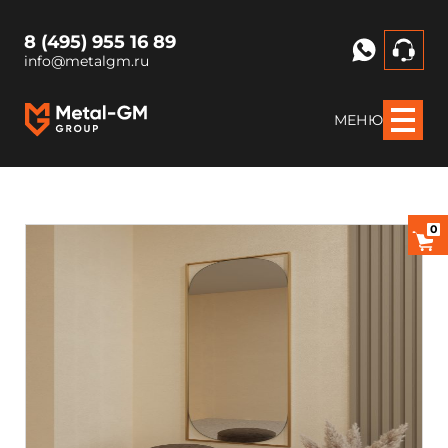
8 (495) 955 16 89
info@metalgm.ru
МЕНЮ
0