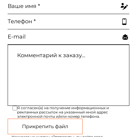
Я согласен(а) на получение информационных и
рекламных рассылок на указанный мной адрес
электронной почты и/или номер телефона.
Прикрепить файл
Нажимая на кнопку «Отправить», вы даёте свое