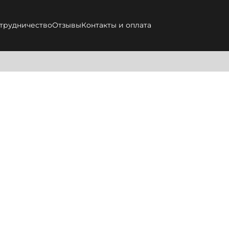
трудничество
Отзывы
Контакты и оплата