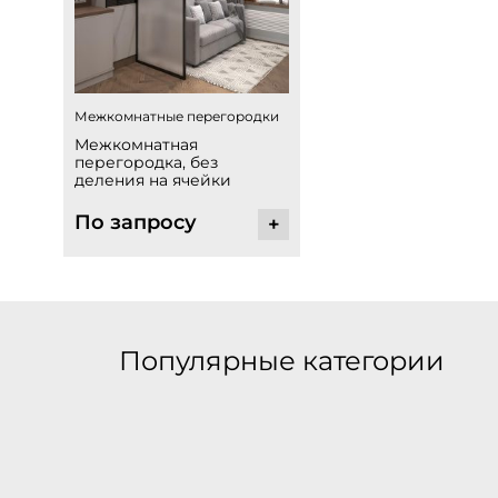
Межкомнатные перегородки
Межкомнатная
перегородка, без
деления на ячейки
По запросу
+
Популярные категории