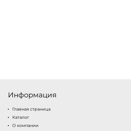
Информация
Главная страница
Каталог
О компании