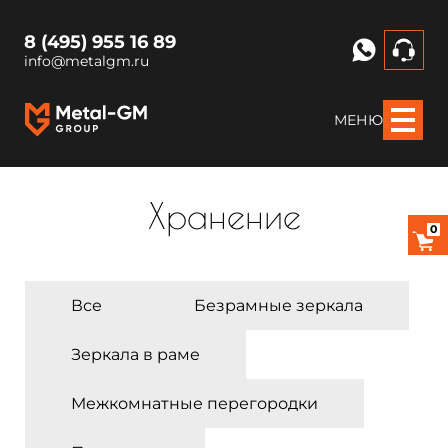
8 (495) 955 16 89
info@metalgm.ru
МЕНЮ
Хранение
0
Все
Безрамные зеркала
Зеркала в раме
Межкомнатные перегородки