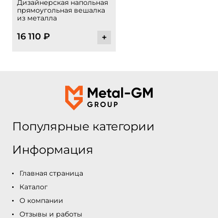
Дизайнерская напольная
прямоугольная вешалка
из металла
16 110
₽
+
Популярные категории
Информация
Главная страница
Каталог
О компании
Отзывы и работы