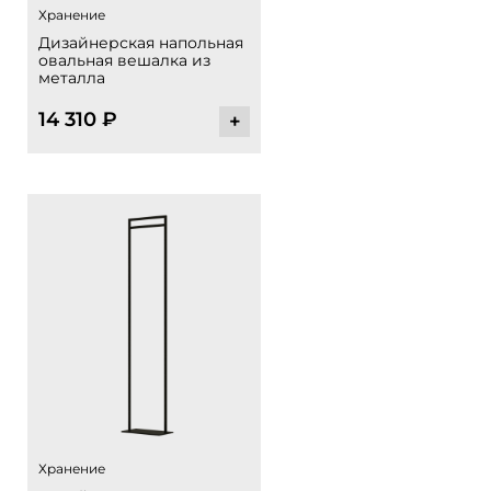
Хранение
Дизайнерская напольная
овальная вешалка из
металла
14 310
₽
+
Хранение