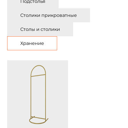
Подстолья
Столики прикроватные
Столы и столики
Хранение