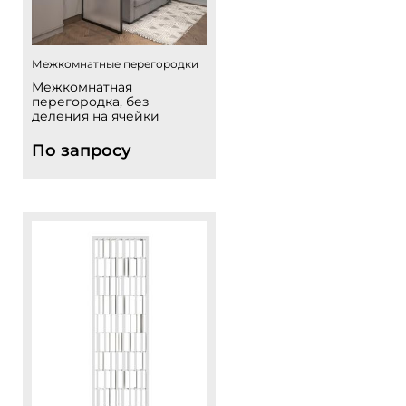
Межкомнатные перегородки
Межкомнатная
перегородка, без
деления на ячейки
По запросу