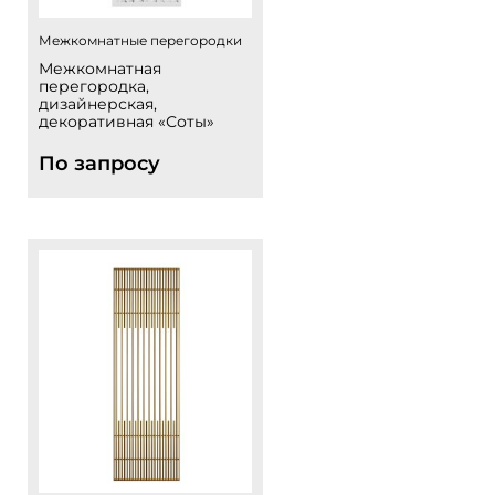
Межкомнатные перегородки
Межкомнатная
перегородка,
дизайнерская,
декоративная «Соты»
По запросу