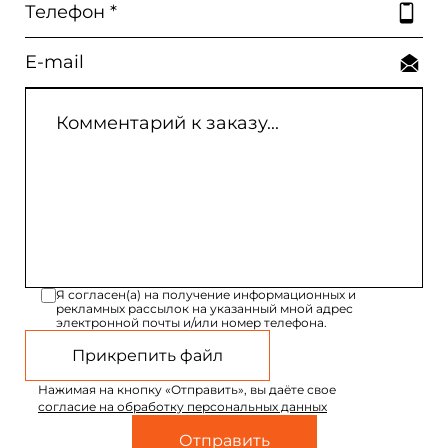
Я согласен(а) на получение информационных и
рекламных рассылок на указанный мной адрес
электронной почты и/или номер телефона.
Прикрепить файл
Нажимая на кнопку «Отправить», вы даёте свое
согласие на обработку персональных данных