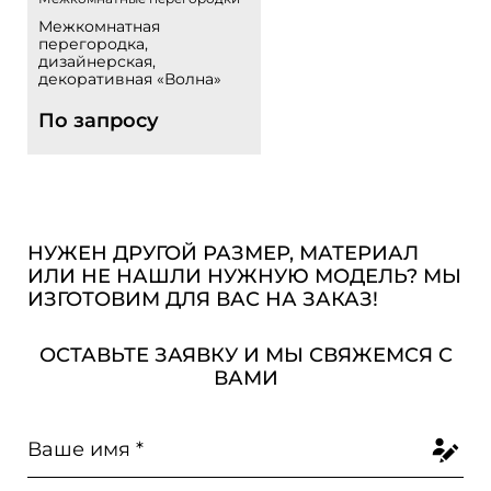
Межкомнатная
перегородка,
дизайнерская,
декоративная «Волна»
По запросу
НУЖЕН ДРУГОЙ РАЗМЕР, МАТЕРИАЛ
ИЛИ НЕ НАШЛИ НУЖНУЮ МОДЕЛЬ? МЫ
ИЗГОТОВИМ ДЛЯ ВАС НА ЗАКАЗ!
ОСТАВЬТЕ ЗАЯВКУ И МЫ СВЯЖЕМСЯ С
ВАМИ