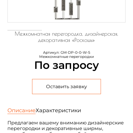
Межкомнатная перегородка, дизайнерская,
декоративная «Роскошь»
Артикул:
GM-DP-0-0-W-5
Межкомнатные перегородки
По запросу
Оставить заявку
Описание
Характеристики
Предлагаем вашему вниманию дизайнерские
перегородки и декоративные ширмы,