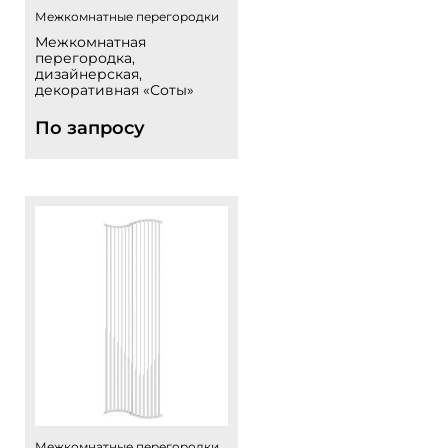
Межкомнатные перегородки
Межкомнатная
перегородка,
дизайнерская,
декоративная «Соты»
По запросу
Межкомнатные перегородки