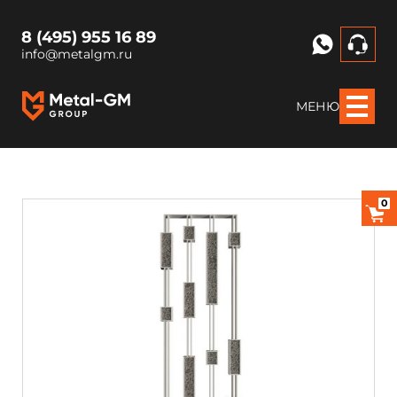
8 (495) 955 16 89
info@metalgm.ru
МЕНЮ
0