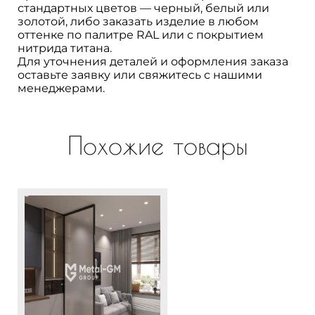
стандартных цветов — черный, белый или
золотой, либо заказать изделие в любом
оттенке по палитре RAL или с покрытием
нитрида титана.
Для уточнения деталей и оформления заказа
оставьте заявку или свяжитесь с нашими
менеджерами.
Похожие товары