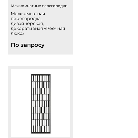
Межкомнатные перегородки
Межкомнатная
перегородка,
дизайнерская,
декоративная «Реечная
люкс»
По запросу