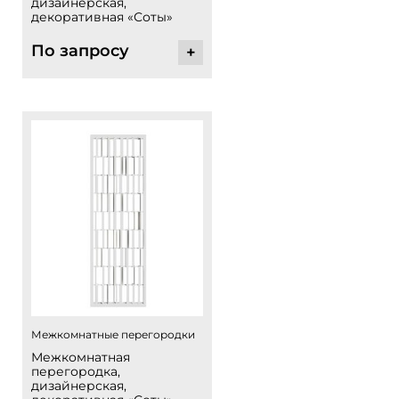
дизайнерская,
декоративная «Соты»
По запросу
+
Межкомнатные перегородки
Межкомнатная
перегородка,
дизайнерская,