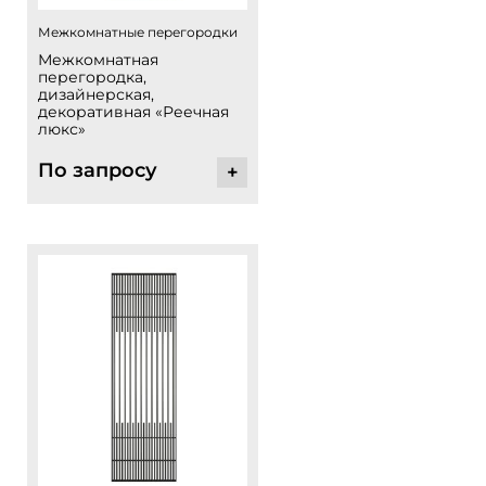
Межкомнатные перегородки
Межкомнатная
перегородка,
дизайнерская,
декоративная «Реечная
люкс»
По запросу
+