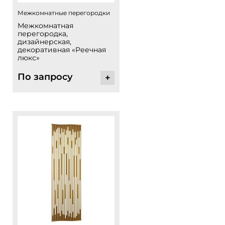
Межкомнатные перегородки
Межкомнатная
перегородка,
дизайнерская,
декоративная «Реечная
люкс»
По запросу
+