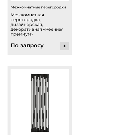
Межкомнатные перегородки
Межкомнатная
перегородка,
дизайнерская,
декоративная «Реечная
премиум»
По запросу
+