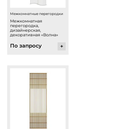
Межкомнатные перегородки
Межкомнатная
перегородка,
дизайнерская,
декоративная «Волна»
По запросу
+