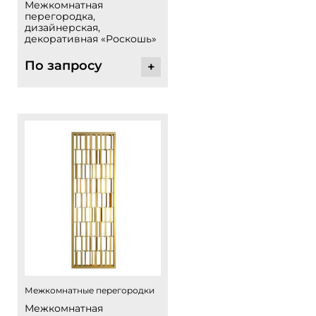
Межкомнатная
перегородка,
дизайнерская,
декоративная «Роскошь»
По запросу
+
Межкомнатные перегородки
Межкомнатная