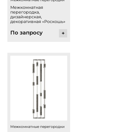
Межкомнатная
перегородка,
дизайнерская,
декоративная «Роскошь»
По запросу
+
Межкомнатные перегородки