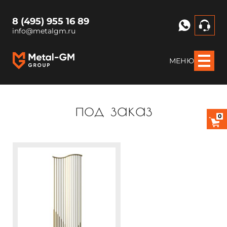
8 (495) 955 16 89
info@metalgm.ru
МЕНЮ
под заказ
0