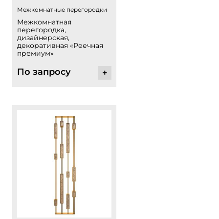
Межкомнатные перегородки
Межкомнатная
перегородка,
дизайнерская,
декоративная «Реечная
премиум»
По запросу
+