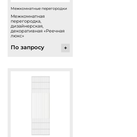
Межкомнатные перегородки
Межкомнатная
перегородка,
дизайнерская,
декоративная «Реечная
люкс»
По запросу
+