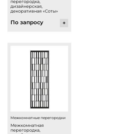
перегородка,
дизайнерская,
декоративная «Соты»
По запросу
+
Межкомнатные перегородки
Межкомнатная
перегородка,