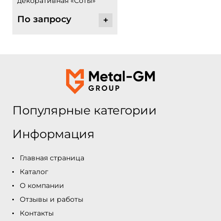
декоративная «Соты»
По запросу
+
Популярные категории
Информация
Главная страница
Каталог
О компании
Отзывы и работы
Контакты