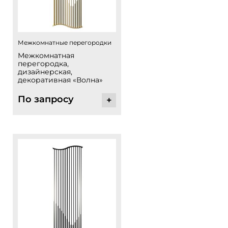
Межкомнатные перегородки
Межкомнатная
перегородка,
дизайнерская,
декоративная «Волна»
По запросу
+