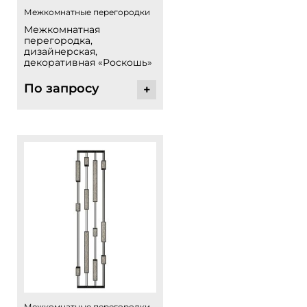
Межкомнатные перегородки
Межкомнатная
перегородка,
дизайнерская,
декоративная «Роскошь»
По запросу
+
Межкомнатные перегородки