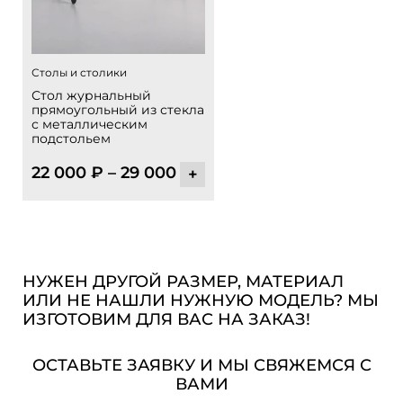
Столы и столики
Стол журнальный
прямоугольный из стекла
с металлическим
подстольем
22 000
₽
–
29 000
₽
+
НУЖЕН ДРУГОЙ РАЗМЕР, МАТЕРИАЛ
ИЛИ НЕ НАШЛИ НУЖНУЮ МОДЕЛЬ? МЫ
ИЗГОТОВИМ ДЛЯ ВАС НА ЗАКАЗ!
ОСТАВЬТЕ ЗАЯВКУ И МЫ СВЯЖЕМСЯ С
ВАМИ