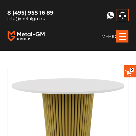
8 (495) 955 16 89
info@metalgm.ru
МЕНЮ
0