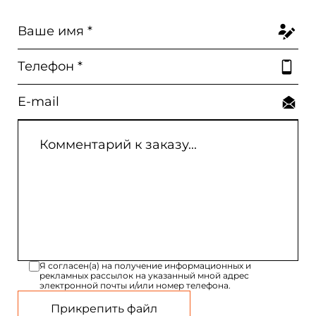
Я согласен(а) на получение информационных и
рекламных рассылок на указанный мной адрес
электронной почты и/или номер телефона.
Прикрепить файл