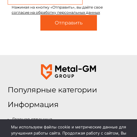
Нажимая на кнопку «Отправить», вы даёте свое
согласие на обработку персональных данных
Популярные категории
Информация
Главная страница
Мы используем файлы cookie и метрические данные для
Каталог
улучшения работы сайта. Продолжая работу с сайтом, Вы
О компании