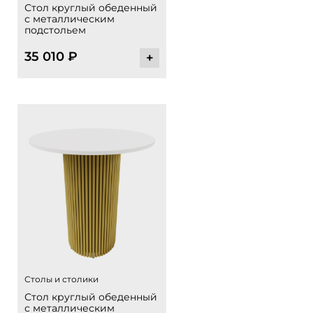
Стол круглый обеденный
с металлическим
подстольем
35 010
₽
+
Столы и столики
Стол круглый обеденный
с металлическим