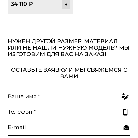
34 110
₽
+
НУЖЕН ДРУГОЙ РАЗМЕР, МАТЕРИАЛ
ИЛИ НЕ НАШЛИ НУЖНУЮ МОДЕЛЬ? МЫ
ИЗГОТОВИМ ДЛЯ ВАС НА ЗАКАЗ!
ОСТАВЬТЕ ЗАЯВКУ И МЫ СВЯЖЕМСЯ С
ВАМИ