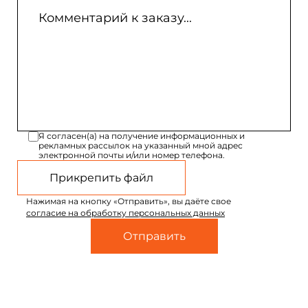
Я согласен(а) на получение информационных и
рекламных рассылок на указанный мной адрес
электронной почты и/или номер телефона.
Прикрепить файл
Нажимая на кнопку «Отправить», вы даёте свое
согласие на обработку персональных данных