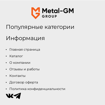
Популярные категории
Информация
Главная страница
Каталог
О компании
Отзывы и работы
Контакты
Договор оферта
Политика конфиденциальности