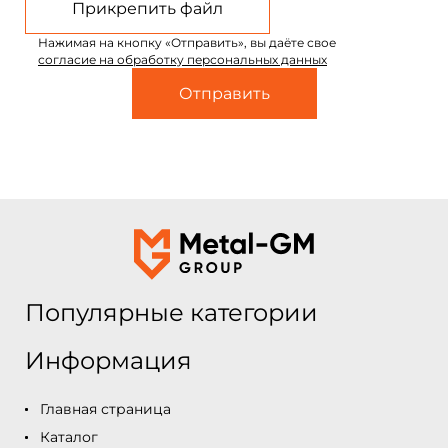
Прикрепить файл
Нажимая на кнопку «Отправить», вы даёте свое
согласие на обработку персональных данных
Популярные категории
Информация
Главная страница
Каталог