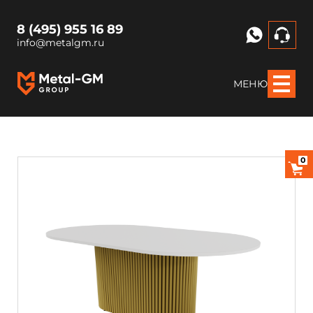
8 (495) 955 16 89
info@metalgm.ru
МЕНЮ
0