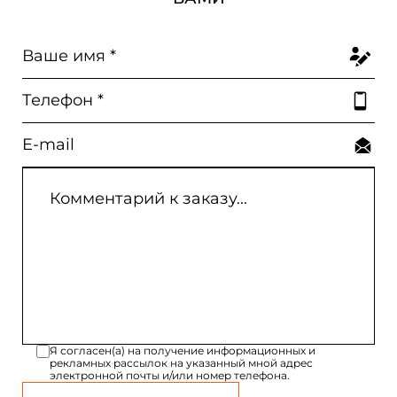
Я согласен(а) на получение информационных и
рекламных рассылок на указанный мной адрес
электронной почты и/или номер телефона.