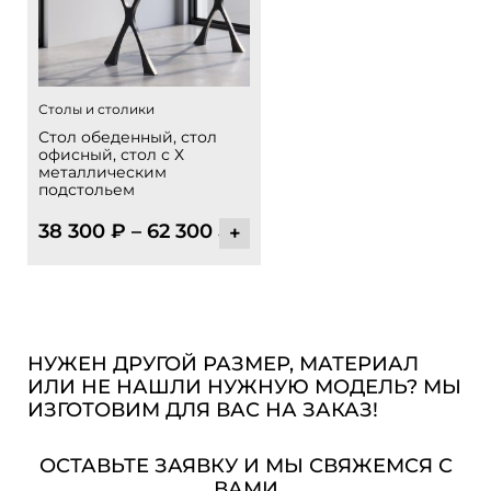
Столы и столики
Стол обеденный, стол
офисный, стол с Х
металлическим
подстольем
38 300
₽
–
62 300
₽
+
НУЖЕН ДРУГОЙ РАЗМЕР, МАТЕРИАЛ
ИЛИ НЕ НАШЛИ НУЖНУЮ МОДЕЛЬ? МЫ
ИЗГОТОВИМ ДЛЯ ВАС НА ЗАКАЗ!
ОСТАВЬТЕ ЗАЯВКУ И МЫ СВЯЖЕМСЯ С
ВАМИ