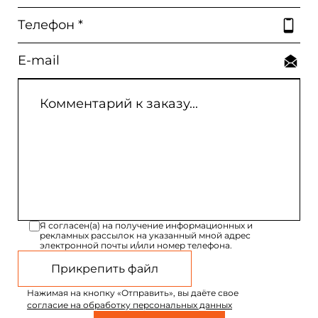
Я согласен(а) на получение информационных и
рекламных рассылок на указанный мной адрес
электронной почты и/или номер телефона.
Прикрепить файл
Нажимая на кнопку «Отправить», вы даёте свое
согласие на обработку персональных данных