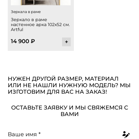
Зеркала в раме
Зеркало в раме
настенное арка 102х52 см.
Artful
14 900
₽
+
НУЖЕН ДРУГОЙ РАЗМЕР, МАТЕРИАЛ
ИЛИ НЕ НАШЛИ НУЖНУЮ МОДЕЛЬ? МЫ
ИЗГОТОВИМ ДЛЯ ВАС НА ЗАКАЗ!
ОСТАВЬТЕ ЗАЯВКУ И МЫ СВЯЖЕМСЯ С
ВАМИ