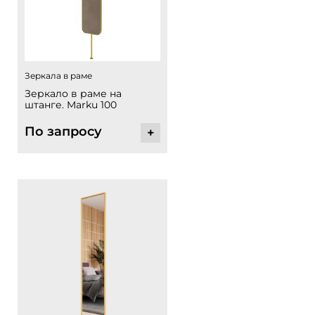
Зеркала в раме
Зеркало в раме на
штанге. Marku 100
По запросу
+