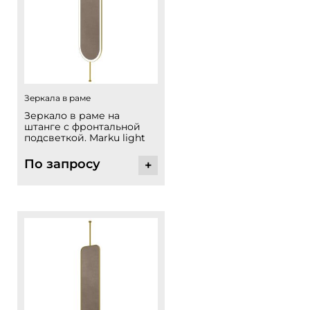
Зеркала в раме
Зеркало в раме на
штанге с фронтальной
подсветкой. Marku light
По запросу
+