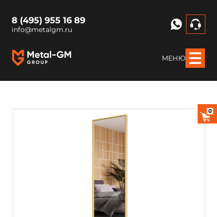
8 (495) 955 16 89
info@metalgm.ru
МЕНЮ
0