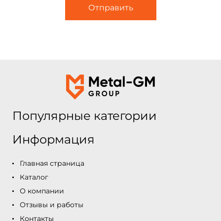
Популярные категории
Информация
Главная страница
Каталог
О компании
Отзывы и работы
Контакты