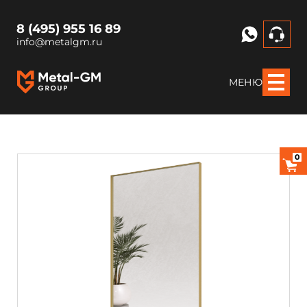
8 (495) 955 16 89
info@metalgm.ru
МЕНЮ
0