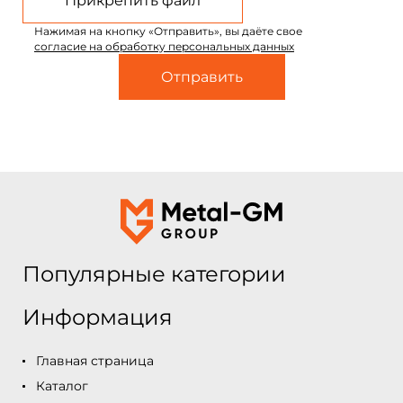
Прикрепить файл
Нажимая на кнопку «Отправить», вы даёте свое
согласие на обработку персональных данных
Популярные категории
Информация
Главная страница
Каталог