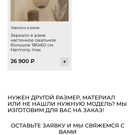
Зеркала в раме
Зеркало в раме
настенное овальное
большое 180х60 см.
Harmony max
26 900
₽
+
НУЖЕН ДРУГОЙ РАЗМЕР, МАТЕРИАЛ
ИЛИ НЕ НАШЛИ НУЖНУЮ МОДЕЛЬ? МЫ
ИЗГОТОВИМ ДЛЯ ВАС НА ЗАКАЗ!
ОСТАВЬТЕ ЗАЯВКУ И МЫ СВЯЖЕМСЯ С
ВАМИ