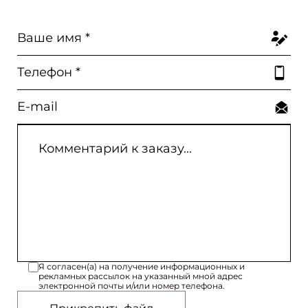
Я согласен(а) на получение информационных и
рекламных рассылок на указанный мной адрес
электронной почты и/или номер телефона.