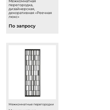
Межкомнатная
перегородка,
дизайнерская,
декоративная «Реечная
люкс»
По запросу
Межкомнатные перегородки