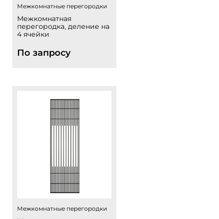
Межкомнатные перегородки
Межкомнатная
перегородка, деление на
4 ячейки
По запросу
Межкомнатные перегородки