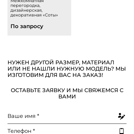
Межкомнатная
перегородка,
дизайнерская,
декоративная «Соты»
По запросу
НУЖЕН ДРУГОЙ РАЗМЕР, МАТЕРИАЛ
ИЛИ НЕ НАШЛИ НУЖНУЮ МОДЕЛЬ? МЫ
ИЗГОТОВИМ ДЛЯ ВАС НА ЗАКАЗ!
ОСТАВЬТЕ ЗАЯВКУ И МЫ СВЯЖЕМСЯ С
ВАМИ