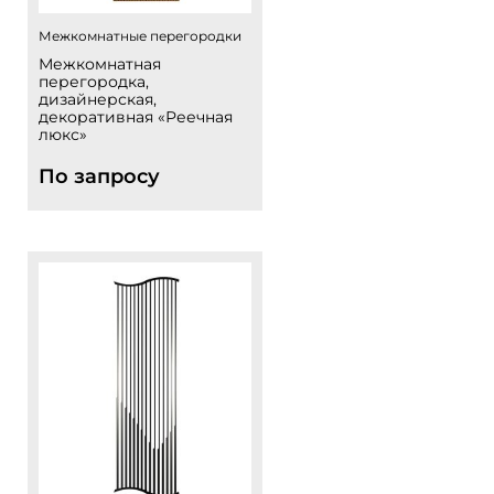
Межкомнатные перегородки
Межкомнатная
перегородка,
дизайнерская,
декоративная «Реечная
люкс»
По запросу