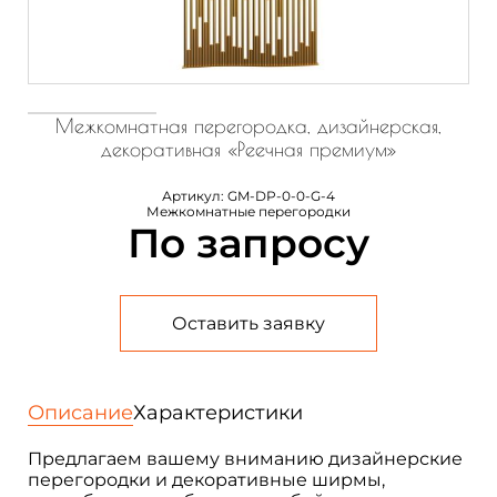
Межкомнатная перегородка, дизайнерская,
декоративная «Реечная премиум»
Артикул:
GM-DP-0-0-G-4
Межкомнатные перегородки
По запросу
Оставить заявку
Описание
Характеристики
Предлагаем вашему вниманию дизайнерские
перегородки и декоративные ширмы,