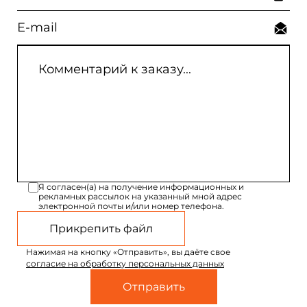
Я согласен(а) на получение информационных и
рекламных рассылок на указанный мной адрес
электронной почты и/или номер телефона.
Прикрепить файл
Нажимая на кнопку «Отправить», вы даёте свое
согласие на обработку персональных данных