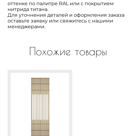
оттенке по палитре RAL или с покрытием
нитрида титана.
Для уточнения деталей и оформления заказа
оставьте заявку или свяжитесь с нашими
менеджерами.
Похожие товары