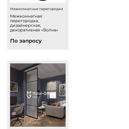
Межкомнатные перегородки
Межкомнатная
перегородка,
дизайнерская,
декоративная «Волна»
По запросу